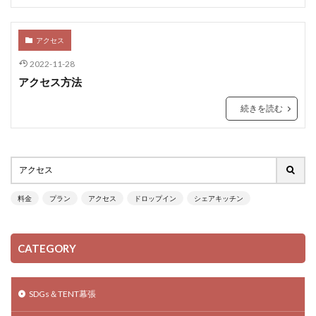
アクセス
2022-11-28
アクセス方法
続きを読む
料金
プラン
アクセス
ドロップイン
シェアキッチン
CATEGORY
SDGs＆TENT幕張