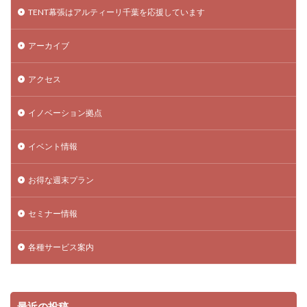
TENT幕張はアルティーリ千葉を応援しています
アーカイブ
アクセス
イノベーション拠点
イベント情報
お得な週末プラン
セミナー情報
各種サービス案内
最近の投稿