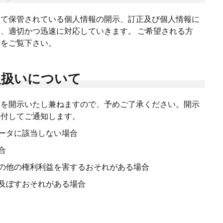
にて保管されている個人情報の開示、訂正及び個人情報に
、適切かつ迅速に対応していきます。 ご希望される方
」をご覧下さい。
取扱いについて
報を開示いたし兼ねますので、予めご了承ください。開示
を付してご通知します。
ータに該当しない場合
合
の他の権利利益を害するおそれがある場合
及ぼすおそれがある場合