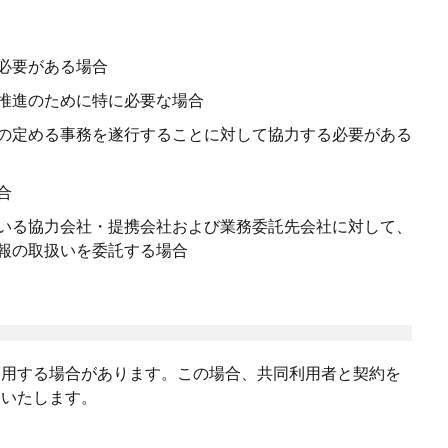
必要がある場合
推進のために特に必要な場合
の定める事務を遂行することに対して協力する必要がある
合
いる協力会社・提携会社および業務委託先会社に対して、
報の取扱いを委託する場合
利用する場合があります。この場合、共同利用者と契約を
にいたします。