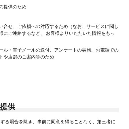
の提供のため
い合せ、ご依頼への対応するため（なお、サービスに関し
様にご連絡するなど、 お客様よりいただいた情報をもっ
ール・電子メールの送付、アンケートの実施、お電話での
トや店舗のご案内等のため
の提供
当する場合を除き、事前に同意を得ることなく、第三者に