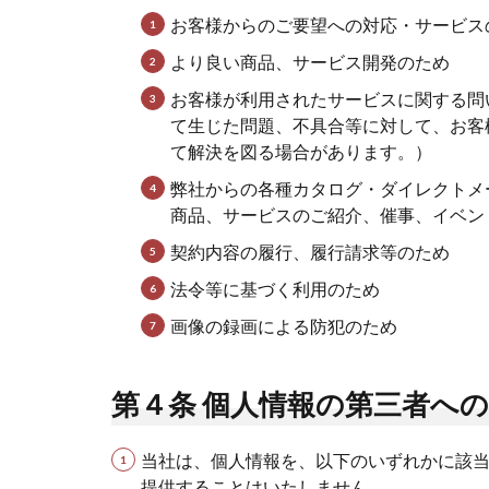
お客様からのご要望への対応・サービス
より良い商品、サービス開発のため
お客様が利用されたサービスに関する問
て生じた問題、不具合等に対して、お客
て解決を図る場合があります。）
弊社からの各種カタログ・ダイレクトメ
商品、サービスのご紹介、催事、イベン
契約内容の履行、履行請求等のため
法令等に基づく利用のため
画像の録画による防犯のため
第４条 個人情報の第三者へ
当社は、個人情報を、以下のいずれかに該
提供することはいたしません。