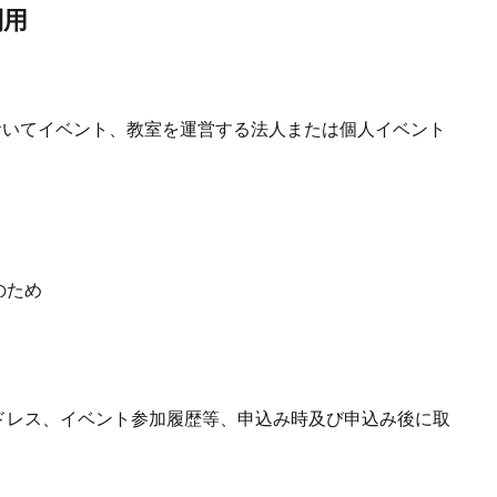
利用
おいてイベント、教室を運営する法人または個人イベント
のため
ドレス、イベント参加履歴等、申込み時及び申込み後に取