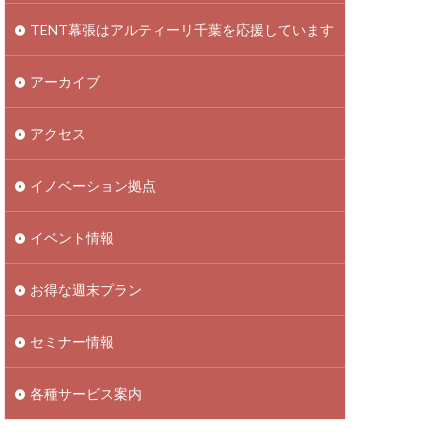
TENT幕張はアルティーリ千葉を応援しています
アーカイブ
アクセス
イノベーション拠点
イベント情報
お得な週末プラン
セミナー情報
各種サービス案内