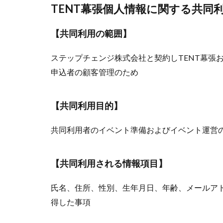
TENT幕張個人情報に関する共同
【共同利用の範囲】
ステップチェンジ株式会社と契約しTENT幕張
申込者の顧客管理のため
【共同利用目的】
共同利用者のイベント準備およびイベント運営
【共同利用される情報項目】
氏名、住所、性別、生年月日、年齢、メールア
得した事項