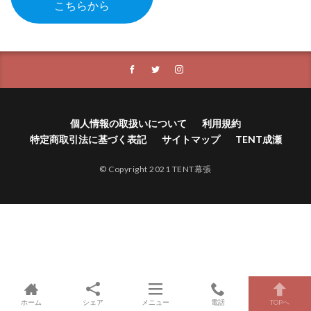
こちらから
個人情報の取扱いについて
利用規約
特定商取引法に基づく表記
サイトマップ
TENT成瀬
© Copyright 2021 TENT幕張
ホーム
シェア
メニュー
電話
TOPへ