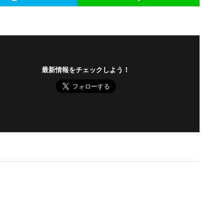
最新情報をチェックしよう！