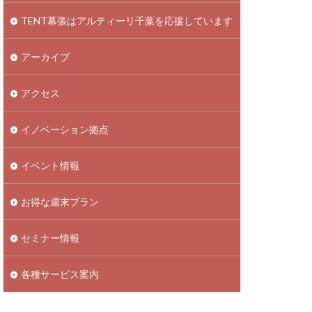
TENT幕張はアルティーリ千葉を応援しています
アーカイブ
アクセス
イノベーション拠点
イベント情報
お得な週末プラン
セミナー情報
各種サービス案内