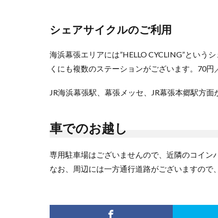
シェアサイクルのご利用
海浜幕張エリアには”HELLO CYCLING”と
くにも複数のステーションがございます。70円／
JR海浜幕張駅、幕張メッセ、JR幕張本郷駅方
車でのお越し
専用駐車場はございませんので、近隣のコイン
なお、周辺には一方通行道路がございますので