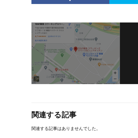
関連する記事
関連する記事はありませんでした。