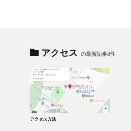
アクセス
の最新記事8件
アクセス方法