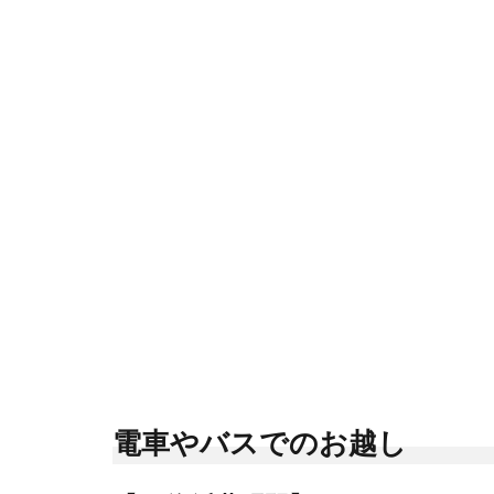
電車やバスでのお越し