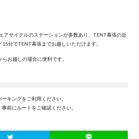
いうシェアサイクルのステーションが多数あり、TENT幕張の近
15分でTENT幕張までお越しいただけます。
面からお越しの場合に便利です。
パーキングをご利用ください。
、事前にルートをご確認ください。