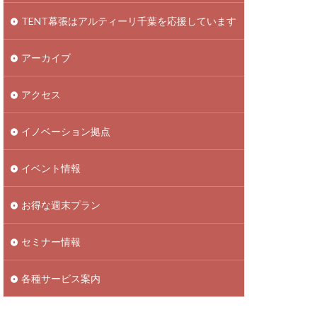
TENT幕張はアルティーリ千葉を応援しています
アーカイブ
アクセス
イノベーション拠点
イベント情報
お得な週末プラン
セミナー情報
各種サービス案内