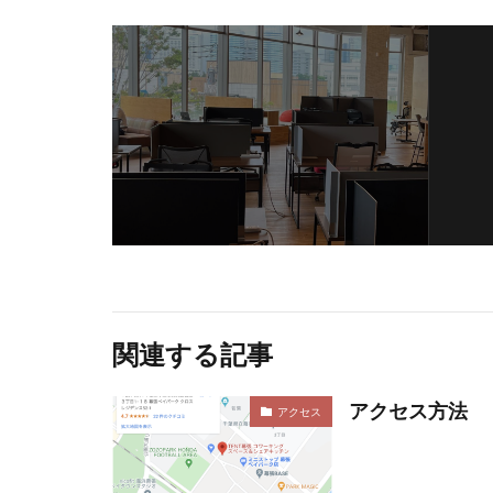
関連する記事
アクセス方法
アクセス