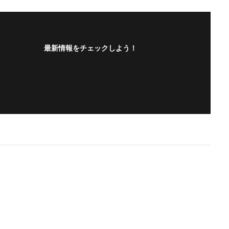
最新情報をチェックしよう！
フォローする