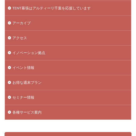
TENT幕張はアルティーリ千葉を応援しています
アーカイブ
アクセス
イノベーション拠点
イベント情報
お得な週末プラン
セミナー情報
各種サービス案内