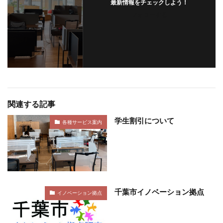
最新情報をチェックしよう！
フォローする
関連する記事
学生割引について
各種サービス案内
千葉市イノベーション拠点
イノベーション拠点