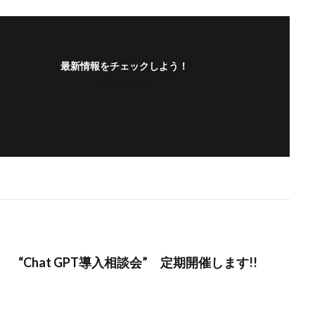
最新情報をチェックしよう！
フォローする
り】 “Chat GPT導入相談会” 定期開催します!!