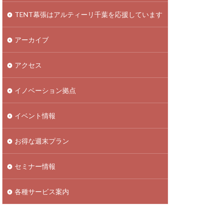
TENT幕張はアルティーリ千葉を応援しています
アーカイブ
アクセス
イノベーション拠点
イベント情報
お得な週末プラン
セミナー情報
各種サービス案内