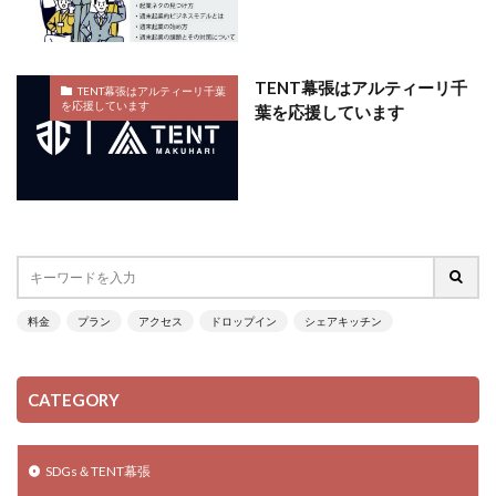
TENT幕張はアルティーリ千
TENT幕張はアルティーリ千葉
を応援しています
葉を応援しています
料金
プラン
アクセス
ドロップイン
シェアキッチン
CATEGORY
SDGs＆TENT幕張