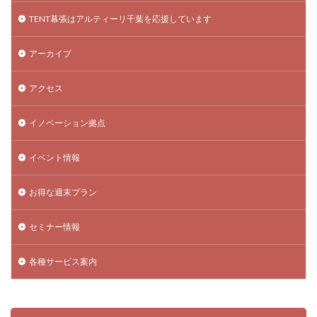
TENT幕張はアルティーリ千葉を応援しています
アーカイブ
アクセス
イノベーション拠点
イベント情報
お得な週末プラン
セミナー情報
各種サービス案内