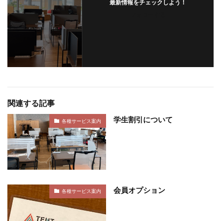
最新情報をチェックしよう！
フォローする
関連する記事
学生割引について
各種サービス案内
会員オプション
各種サービス案内