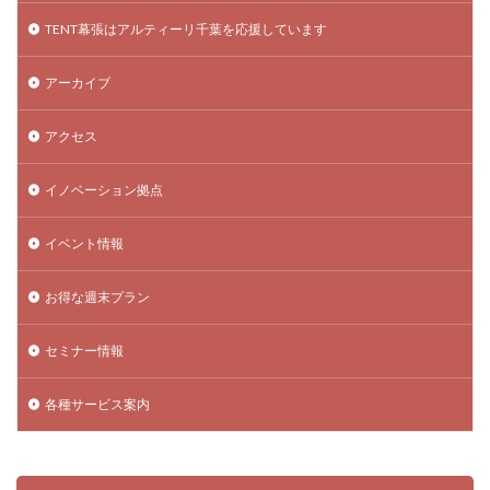
TENT幕張はアルティーリ千葉を応援しています
アーカイブ
アクセス
イノベーション拠点
イベント情報
お得な週末プラン
セミナー情報
各種サービス案内