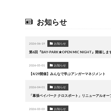
お知らせ
2026-06-19
お知らせ
第6回『BAY-PARK★OPEN MIC NIGHT』開催しま
2026-05-01
お知らせ
【4/29開催】みんなで学ぶアンガーマネジメント
2026-04-01
お知らせ
「幕張ベイパーク クロスポート」リニューアルオー
2026-03-03
お知らせ