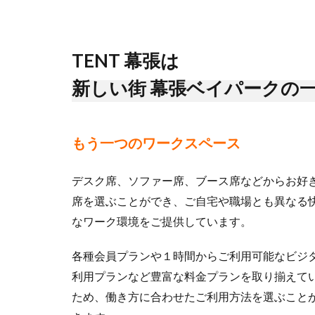
TENT 幕張は
新しい街 幕張ベイパークの
もう一つのワークスペース
デスク席、ソファー席、ブース席などからお好
席を選ぶことができ、ご自宅や職場とも異なる
なワーク環境をご提供しています。
各種会員プランや１時間からご利用可能なビジ
利用プランなど豊富な料金プランを取り揃えて
ため、働き方に合わせたご利用方法を選ぶこと