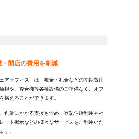
業・開店の費用を削減
ェアオフィス」は、敷金・礼金などの初期費用
負担や、複合機等各種設備のご準備なく、オフ
を構えることができます。
、創業にかかる支援も含め、登記住所利用や社
レート掲示などの様々なサービスをご利用いた
ます。