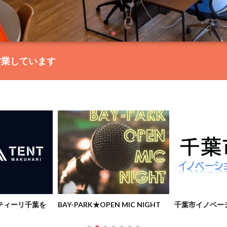
営業しています
ルティーリ千葉を
BAY-PARK★OPEN MIC NIGHT
千葉市イノベー