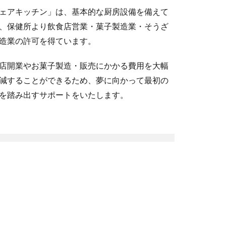
ェアキッチン」は、基本的な厨房設備を備えて
、保健所より飲食店営業・菓子製造業・そうざ
造業の許可を得ています。
店開業やお菓子製造・販売にかかる費用を大幅
減することができるため、夢に向かって最初の
を踏み出すサポートをいたします。