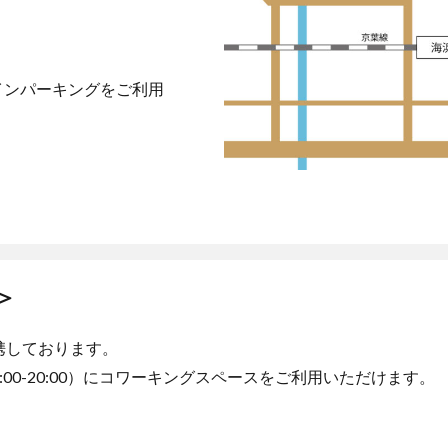
インパーキングをご利用
＞
携しております。
00-20:00）にコワーキングスペースをご利用いただけます。