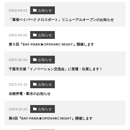
2026-04-01
お知らせ
「幕張ベイパーク クロスポート」リニューアルオープンのお知らせ
2026-03-03
お知らせ
第５回『BAY-PARK★OPEN MIC NIGHT』開催します
2025-02-26
お知らせ
千葉市主催「イノベーション交流会」に登壇・出展します！
2025-01-13
お知らせ
全館停電・断水のお知らせ
2024-12-20
お知らせ
第4回『BAY-PARK★OPEN MIC NIGHT』開催します