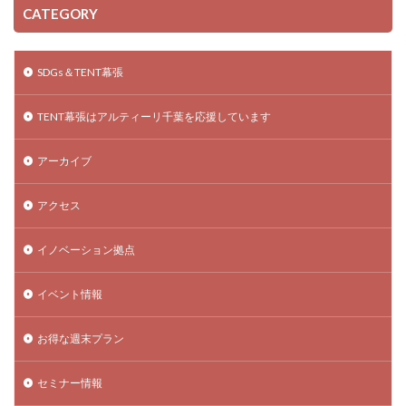
CATEGORY
SDGs＆TENT幕張
TENT幕張はアルティーリ千葉を応援しています
アーカイブ
アクセス
イノベーション拠点
イベント情報
お得な週末プラン
セミナー情報