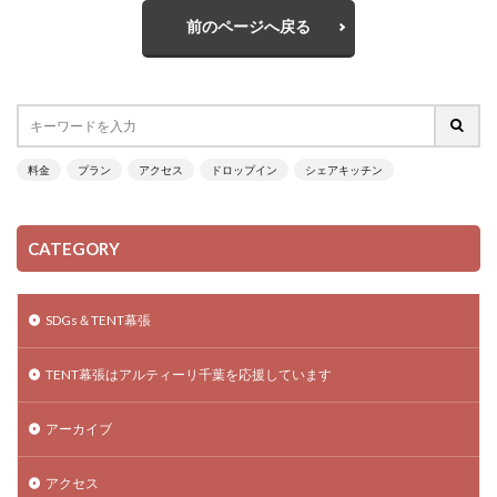
前のページへ戻る
料金
プラン
アクセス
ドロップイン
シェアキッチン
CATEGORY
SDGs＆TENT幕張
TENT幕張はアルティーリ千葉を応援しています
アーカイブ
アクセス