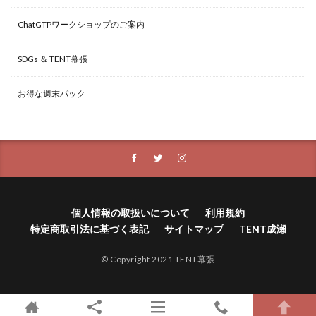
ChatGTPワークショップのご案内
SDGs ＆ TENT幕張
お得な週末パック
個人情報の取扱いについて
利用規約
特定商取引法に基づく表記
サイトマップ
TENT成瀬
© Copyright 2021 TENT幕張