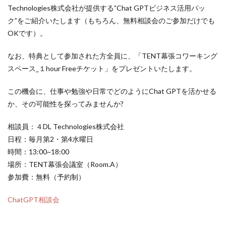
Technologies株式会社が提供する”Chat GPTビジネス活用パッ
ク”をご紹介いたします（もちろん、無料相談会のご参加だけでも
OKです）。
なお、特典として参加された方全員に、「TENT幕張コワーキング
スペース_１hour Freeチケット」をプレゼントいたします。
この機会に、仕事や勉強や日常でどのようにChat GPTを活かせる
か、その可能性を探ってみませんか?
相談員：４DL Technologies株式会社
日程：毎月第2・第4水曜日
時間：13:00~18:00
場所：TENT幕張会議室（Room.A）
参加費：無料（予約制）
ChatGPT相談会