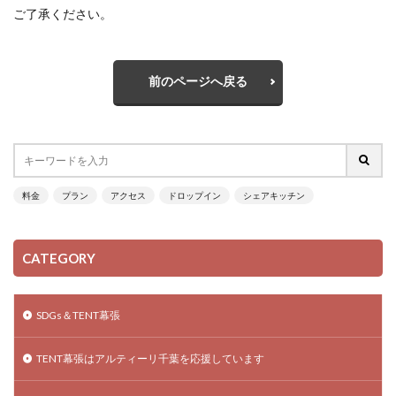
ご了承ください。
前のページへ戻る
料金
プラン
アクセス
ドロップイン
シェアキッチン
CATEGORY
SDGs＆TENT幕張
TENT幕張はアルティーリ千葉を応援しています