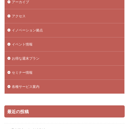
アーカイブ
アクセス
イノベーション拠点
イベント情報
お得な週末プラン
セミナー情報
各種サービス案内
最近の投稿