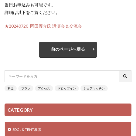
当日お申込みも可能です。
詳細は以下をご覧ください。
★20240720_岡田優介氏 講演会＆交流会
前のページへ戻る
料金
プラン
アクセス
ドロップイン
シェアキッチン
CATEGORY
SDGs＆TENT幕張