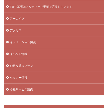
TENT幕張はアルティーリ千葉を応援しています
アーカイブ
アクセス
イノベーション拠点
イベント情報
お得な週末プラン
セミナー情報
各種サービス案内