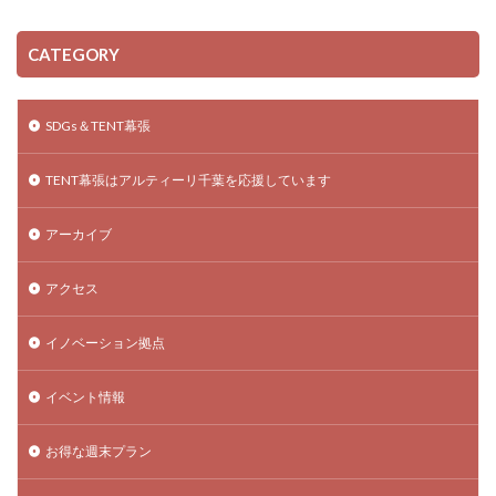
CATEGORY
SDGs＆TENT幕張
TENT幕張はアルティーリ千葉を応援しています
アーカイブ
アクセス
イノベーション拠点
イベント情報
お得な週末プラン