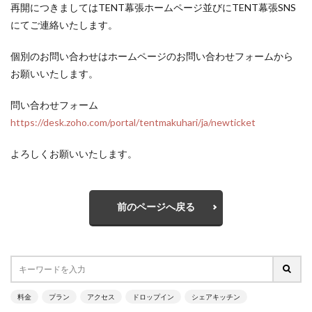
再開につきましてはTENT幕張ホームページ並びにTENT幕張SNS
にてご連絡いたします。
個別のお問い合わせはホームページのお問い合わせフォームから
お願いいたします。
問い合わせフォーム
https://desk.zoho.com/portal/tentmakuhari/ja/newticket
よろしくお願いいたします。
前のページへ戻る
料金
プラン
アクセス
ドロップイン
シェアキッチン