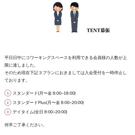
平日日中にコワーキングスペースを利用できる会員様の人数が上
限に達しました。
そのため現在下記３プランにおきましては入会受付を一時停止し
ております。
スタンダード(月〜金 8:00~18:00)
スタンダードPlus(月〜金 8:00~20:00)
デイタイム(全日 8:00~20:00)
何卒ご了承ください。