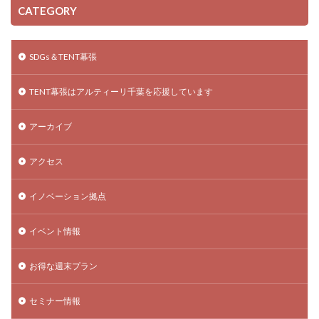
CATEGORY
SDGs＆TENT幕張
TENT幕張はアルティーリ千葉を応援しています
アーカイブ
アクセス
イノベーション拠点
イベント情報
お得な週末プラン
セミナー情報