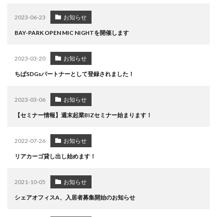
2023-06-23
お知らせ
BAY-PARK OPEN MIC NIGHTを開催します
2023-03-20
お知らせ
ちばSDGsパートナーとして登録されました！
2023-03-06
お知らせ
【セミナー情報】週末起業BIZセミナー始まります！
2022-07-26
お知らせ
リアカーゴ貸し出し始めます！
2021-10-05
お知らせ
シェアオフィスA、入居者募集開始のお知らせ