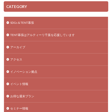
CATEGORY
SDGs＆TENT幕張
TENT幕張はアルティーリ千葉を応援しています
アーカイブ
アクセス
イノベーション拠点
イベント情報
お得な週末プラン
セミナー情報