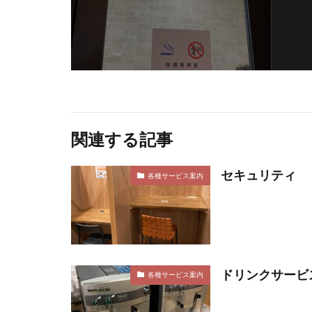
関連する記事
セキュリティ
各種サービス案内
ドリンクサービ
各種サービス案内