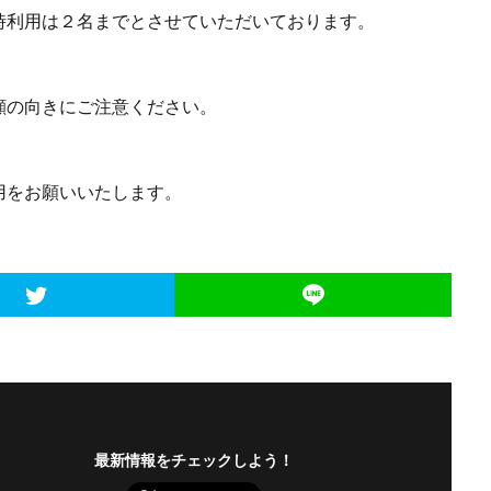
時利用は２名までとさせていただいております。
顔の向きにご注意ください。
用をお願いいたします。
最新情報をチェックしよう！