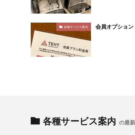
会員オプション
各種サービス案内
各種サービス案内
の最新