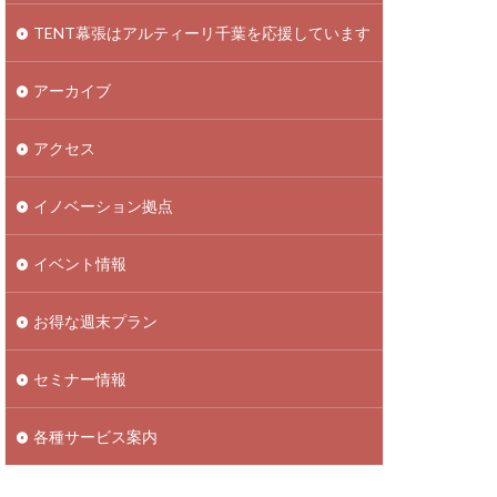
TENT幕張はアルティーリ千葉を応援しています
アーカイブ
アクセス
イノベーション拠点
イベント情報
お得な週末プラン
セミナー情報
各種サービス案内