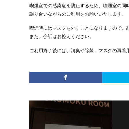
喫煙室での感染症を防止するため、喫煙室の同
譲り合いながらのご利用をお願いいたします。
喫煙時にはマスクを外すことになりますので、
また、会話はお控えください。
ご利用終了後には、消臭や除菌、マスクの再着