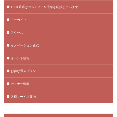
TENT幕張はアルティーリ千葉を応援しています
アーカイブ
アクセス
イノベーション拠点
イベント情報
お得な週末プラン
セミナー情報
各種サービス案内