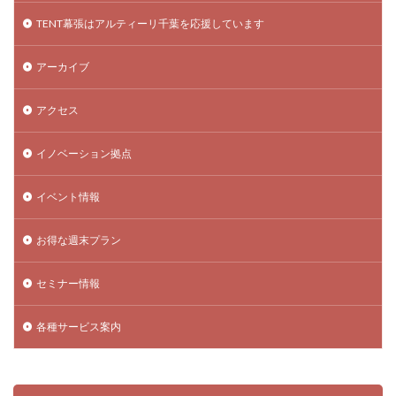
TENT幕張はアルティーリ千葉を応援しています
アーカイブ
アクセス
イノベーション拠点
イベント情報
お得な週末プラン
セミナー情報
各種サービス案内