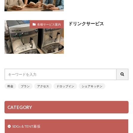
ドリンクサービス
各種サービス案内
料金
プラン
アクセス
ドロップイン
シェアキッチン
CATEGORY
SDGs＆TENT幕張