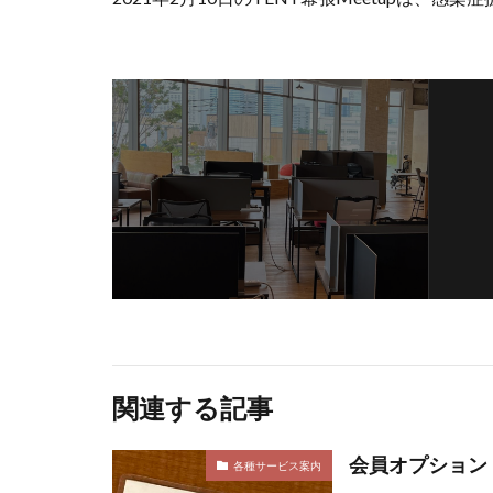
関連する記事
会員オプション
各種サービス案内