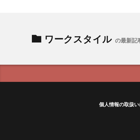
ワークスタイル
の最新記
個人情報の取扱い