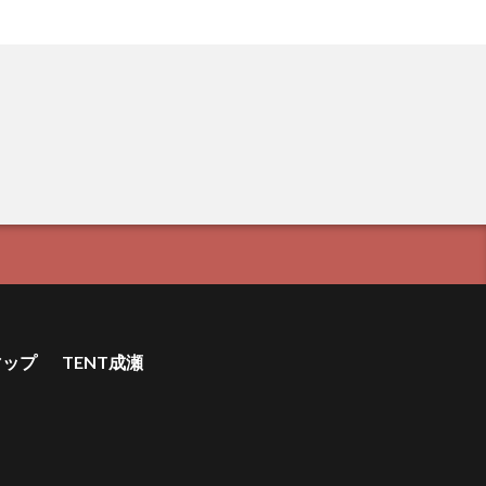
マップ
TENT成瀬