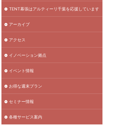
TENT幕張はアルティーリ千葉を応援しています
アーカイブ
アクセス
イノベーション拠点
イベント情報
お得な週末プラン
セミナー情報
各種サービス案内