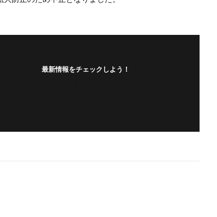
最新情報をチェックしよう！
フォローする