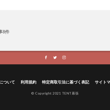
事8件
について
利用規約
特定商取引法に基づく表記
サイト
© Copyright 2021 TENT幕張