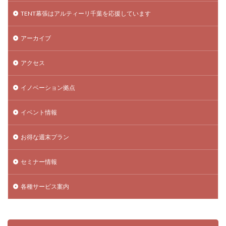
TENT幕張はアルティーリ千葉を応援しています
アーカイブ
アクセス
イノベーション拠点
イベント情報
お得な週末プラン
セミナー情報
各種サービス案内