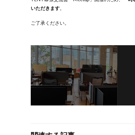
いただきます
。
ご了承ください。