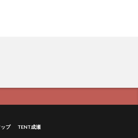
マップ
TENT成瀬