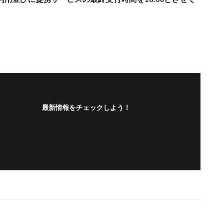
最新情報をチェックしよう！
フォローする