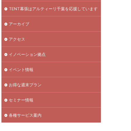
TENT幕張はアルティーリ千葉を応援しています
アーカイブ
アクセス
イノベーション拠点
イベント情報
お得な週末プラン
セミナー情報
各種サービス案内