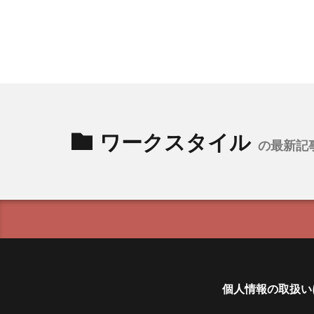
ワークスタイル
の最新記
個人情報の取扱い