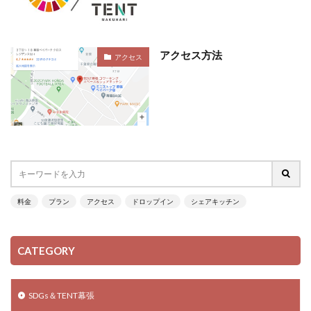
アクセス方法
アクセス
料金
プラン
アクセス
ドロップイン
シェアキッチン
CATEGORY
SDGs＆TENT幕張