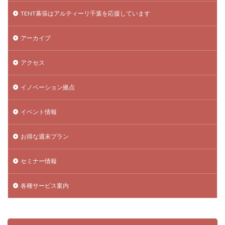
TENT幕張はアルティーリ千葉を応援しています
アーカイブ
アクセス
イノベーション拠点
イベント情報
お得な週末プラン
セミナー情報
各種サービス案内