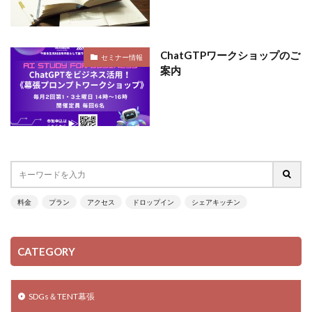
ChatGTPワークショップのご
セミナー情報
案内
料金
プラン
アクセス
ドロップイン
シェアキッチン
CATEGORY
SDGs＆TENT幕張