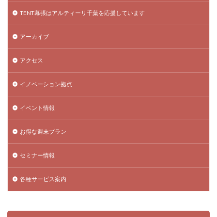
TENT幕張はアルティーリ千葉を応援しています
アーカイブ
アクセス
イノベーション拠点
イベント情報
お得な週末プラン
セミナー情報
各種サービス案内