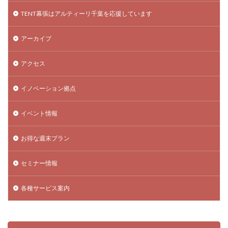
TENT幕張はアルティーリ千葉を応援しています
アーカイブ
アクセス
イノベーション拠点
イベント情報
お得な週末プラン
セミナー情報
各種サービス案内