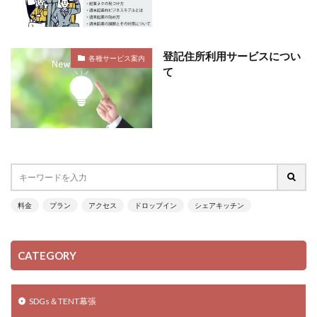
登記住所利用サービスについ
各種サービス案内
て
料金
プラン
アクセス
ドロップイン
シェアキッチン
CATEGORY
SDGs＆TENT幕張