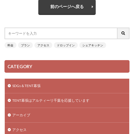
前のページへ戻る
料金
プラン
アクセス
ドロップイン
シェアキッチン
CATEGORY
SDGs＆TENT幕張
TENT幕張はアルティーリ千葉を応援しています
アーカイブ
アクセス