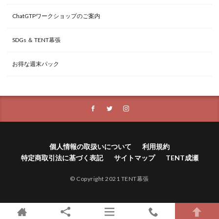
ChatGTPワークショップのご案内
SDGs ＆ TENT幕張
お得な週末パック
個人情報の取扱いについて
利用規約
特定商取引法に基づく表記
サイトマップ
TENT成瀬
© Copyright 2021 TENT幕張