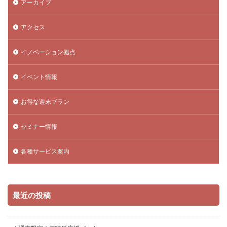
アーカイブ
アクセス
イノベーション拠点
イベント情報
お得な週末プラン
セミナー情報
各種サービス案内
最近の投稿