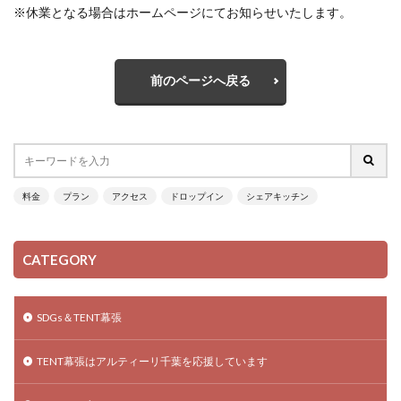
※休業となる場合はホームページにてお知らせいたします。
前のページへ戻る
料金
プラン
アクセス
ドロップイン
シェアキッチン
CATEGORY
SDGs＆TENT幕張
TENT幕張はアルティーリ千葉を応援しています