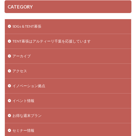
CATEGORY
SDGs＆TENT幕張
TENT幕張はアルティーリ千葉を応援しています
アーカイブ
アクセス
イノベーション拠点
イベント情報
お得な週末プラン
セミナー情報