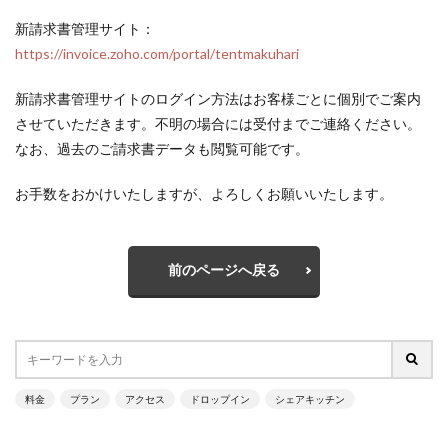
新請求書管理サイト：
https://invoice.zoho.com/portal/tentmakuhari
新請求書管理サイトのログイン方法はお客様ごとに個別でご案内
させていただきます。不明の場合には受付までご連絡ください。
なお、過去のご請求書データも閲覧可能です。
お手数をおかけいたしますが、よろしくお願いいたします。
前のページへ戻る
料金
プラン
アクセス
ドロップイン
シェアキッチン