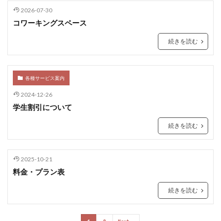
2026-07-30
コワーキングスペース
続きを読む
各種サービス案内
2024-12-26
学生割引について
続きを読む
2025-10-21
料金・プラン表
続きを読む