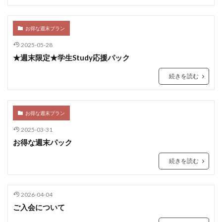
お得な週末プラン
2025-05-28
★週末限定★学生Study応援パック
続きを読む
お得な週末プラン
2025-03-31
お得な週末パック
続きを読む
2026-04-04
ご入会について