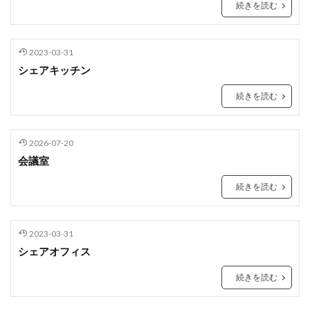
続きを読む
2023-03-31
シェアキッチン
続きを読む
2026-07-20
会議室
続きを読む
2023-03-31
シェアオフィス
続きを読む