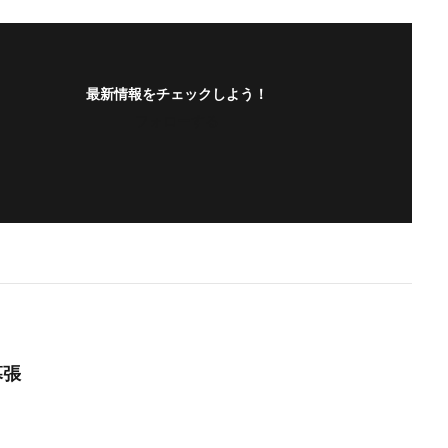
最新情報をチェックしよう！
フォローする
幕張