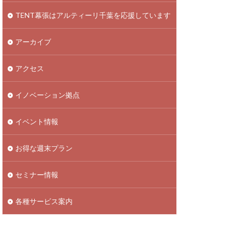
TENT幕張はアルティーリ千葉を応援しています
アーカイブ
アクセス
イノベーション拠点
イベント情報
お得な週末プラン
セミナー情報
各種サービス案内