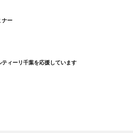
ミナー
アルティーリ千葉を応援しています